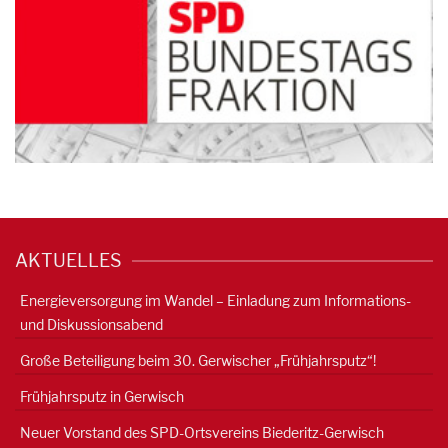
AKTUELLES
Energieversorgung im Wandel – Einladung zum Informations-
und Diskussionsabend
Große Beteiligung beim 30. Gerwischer „Frühjahrsputz“!
Frühjahrsputz in Gerwisch
Neuer Vorstand des SPD-Ortsvereins Biederitz-Gerwisch