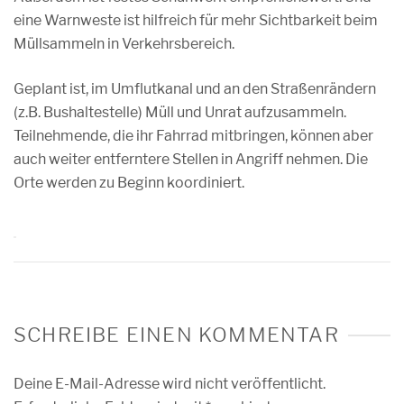
eine Warnweste ist hilfreich für mehr Sichtbarkeit beim
Müllsammeln in Verkehrsbereich.
Geplant ist, im Umflutkanal und an den Straßenrändern
(z.B. Bushaltestelle) Müll und Unrat aufzusammeln.
Teilnehmende, die ihr Fahrrad mitbringen, können aber
auch weiter entferntere Stellen in Angriff nehmen. Die
Orte werden zu Beginn koordiniert.
SCHREIBE EINEN KOMMENTAR
Deine E-Mail-Adresse wird nicht veröffentlicht.