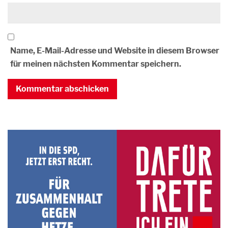
Name, E-Mail-Adresse und Website in diesem Browser
für meinen nächsten Kommentar speichern.