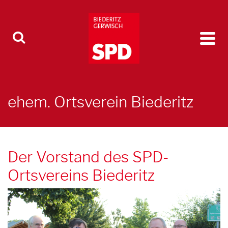
ehem. Ortsverein Biederitz
Der Vorstand des SPD-
Ortsvereins Biederitz