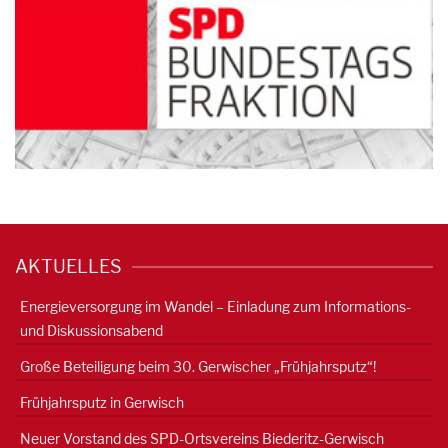
AKTUELLES
Energieversorgung im Wandel – Einladung zum Informations-
und Diskussionsabend
Große Beteiligung beim 30. Gerwischer „Frühjahrsputz“!
Frühjahrsputz in Gerwisch
Neuer Vorstand des SPD-Ortsvereins Biederitz-Gerwisch