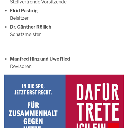
Stellvertrende Vorsitzende
Elrid Pasbrig
Beisitzer
Dr. Günther Röllich
Schatzmeister
Manfred Hinz und Uwe Ried
Revisoren