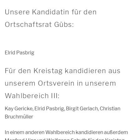
Unsere Kandidatin für den
Ortschaftsrat Gübs:
Elrid Pasbrig
Für den Kreistag kandidieren aus
unserem Ortsverein in unserem
Wahlbereich III:
Kay Gericke, Elrid Pasbrig, Birgit Gerlach, Christian
Bruchmüller
In einem anderen Wahlbereich kandidieren außerdem