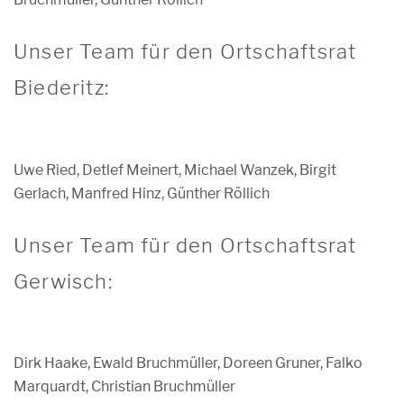
Unser Team für den Ortschaftsrat
Biederitz:
Uwe Ried, Detlef Meinert, Michael Wanzek, Birgit
Gerlach, Manfred Hinz, Günther Röllich
Unser Team für den Ortschaftsrat
Gerwisch:
Dirk Haake, Ewald Bruchmüller, Doreen Gruner, Falko
Marquardt, Christian Bruchmüller