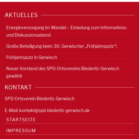
AKTUELLES
Energieversorgung im Wandel – Einladung zum Informations-
und Diskussionsabend
Große Beteiligung beim 30. Gerwischer „Frühjahrsputz“!
Frühjahrsputz in Gerwisch
Neuer Vorstand des SPD-Ortsvereins Biederitz-Gerwisch
gewählt
KONTAKT
SPD Ortsverein Biederitz-Gerwisch
E-Mail:
kontakt@spd-biederitz-gerwisch.de
STARTSEITE
IMPRESSUM