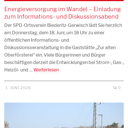
Energieversorgung im Wandel – Einladung
zum Informations- und Diskussionsabend
Der SPD-Ortsverein Biederitz-Gerwisch lädt Sie herzlich
am Donnerstag, dem 18. Juni, um 18 Uhr zu einer
öffentlichen Informations- und
Diskussionsveranstaltung in die Gaststätte „Zur alten
Oberförsterei“ ein. Viele Bürgerinnen und Bürger
beschäftigen derzeit die Entwicklungen bei Strom-, Gas-,
Heizöl- und …
Weiterlesen
1. JUNI 2026
0