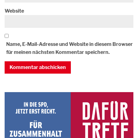
Website
Name, E-Mail-Adresse und Website in diesem Browser
für meinen nächsten Kommentar speichern.