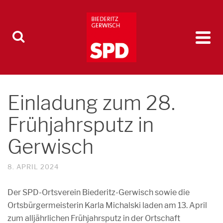
Einladung zum 28.
Frühjahrsputz in
Gerwisch
8. APRIL 2024
Der SPD-Ortsverein Biederitz-Gerwisch sowie die
Ortsbürgermeisterin Karla Michalski laden am 13. April
zum alljährlichen Frühjahrsputz in der Ortschaft