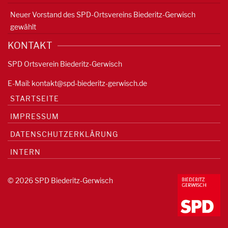
Neuer Vorstand des SPD-Ortsvereins Biederitz-Gerwisch
gewählt
KONTAKT
SPD Ortsverein Biederitz-Gerwisch
E-Mail:
kontakt@spd-biederitz-gerwisch.de
STARTSEITE
IMPRESSUM
DATENSCHUTZERKLÄRUNG
INTERN
© 2026 SPD Biederitz-Gerwisch