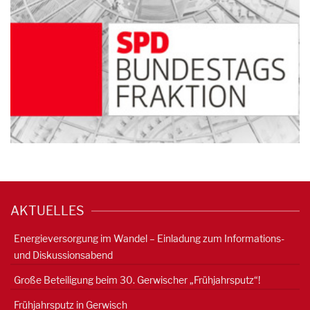
AKTUELLES
Energieversorgung im Wandel – Einladung zum Informations-
und Diskussionsabend
Große Beteiligung beim 30. Gerwischer „Frühjahrsputz“!
Frühjahrsputz in Gerwisch