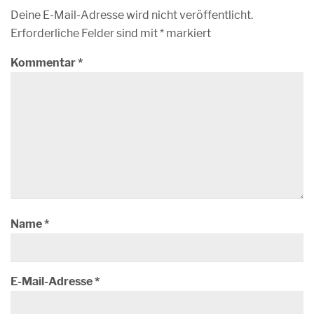
Deine E-Mail-Adresse wird nicht veröffentlicht.
Erforderliche Felder sind mit
*
markiert
Kommentar
*
Name
*
E-Mail-Adresse
*