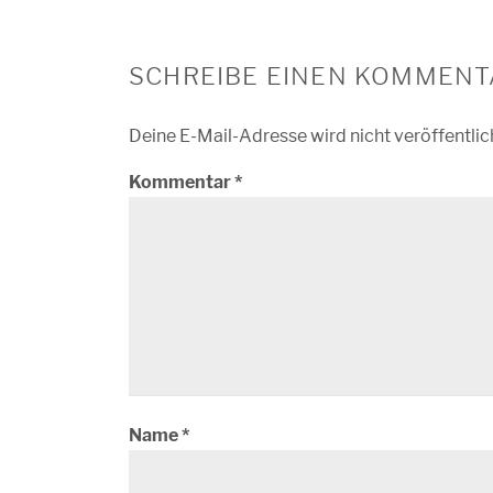
SCHREIBE EINEN KOMMENT
Deine E-Mail-Adresse wird nicht veröffentlic
Kommentar
*
Name
*