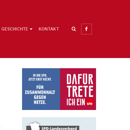
GESCHICHTE
KONTAKT