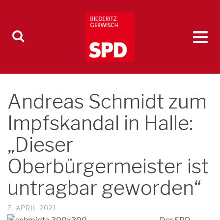
Andreas Schmidt zum
Impfskandal in Halle:
„Dieser
Oberbürgermeister ist
untragbar geworden“
7. APRIL 2021