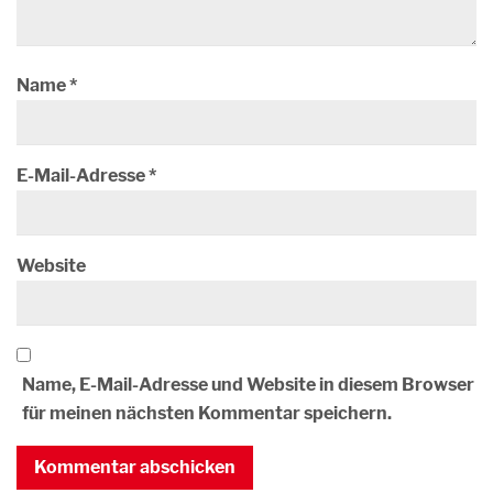
Name
*
E-Mail-Adresse
*
Website
Name, E-Mail-Adresse und Website in diesem Browser
für meinen nächsten Kommentar speichern.