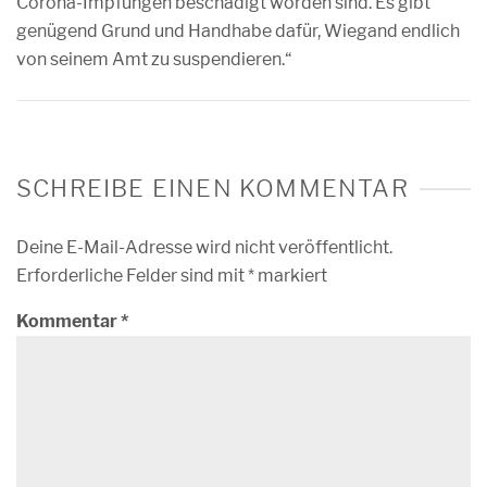
Corona-Impfungen beschädigt worden sind. Es gibt
genügend Grund und Handhabe dafür, Wiegand endlich
von seinem Amt zu suspendieren.“
SCHREIBE EINEN KOMMENTAR
Deine E-Mail-Adresse wird nicht veröffentlicht.
Erforderliche Felder sind mit
*
markiert
Kommentar
*