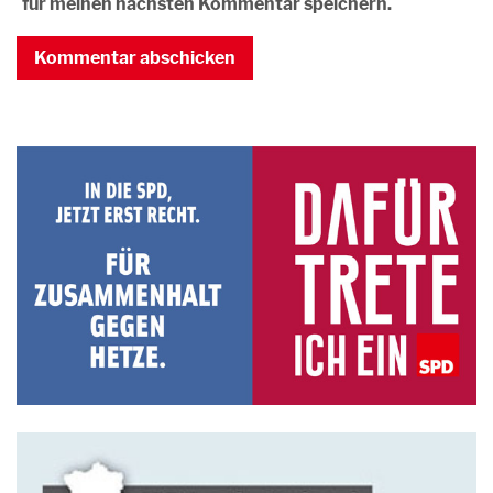
für meinen nächsten Kommentar speichern.