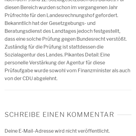
diesen Bereich wurden schon im vergangenen Jahr
Prüfrechte für den Landesrechnungshof gefordert.
Bekanntlich hat der Gesetzgebungs- und
Beratungsdienst des Landtages jedoch festgestellt,
dass eine solche Prüfung gegen Bundesrecht verstößt.
Zuständig für die Prüfung ist stattdessen die
Sozialagentur des Landes. Pikantes Detail: Eine
personelle Verstärkung der Agentur für diese
Prüfaufgabe wurde sowohl vom Finanzminister als auch
von der CDU abgelehnt.
SCHREIBE EINEN KOMMENTAR
Deine E-Mail-Adresse wird nicht veröffentlicht.