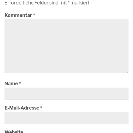
Erforderliche Felder sind mit
*
markiert
Kommentar
*
Name
*
E-Mail-Adresse
*
Website