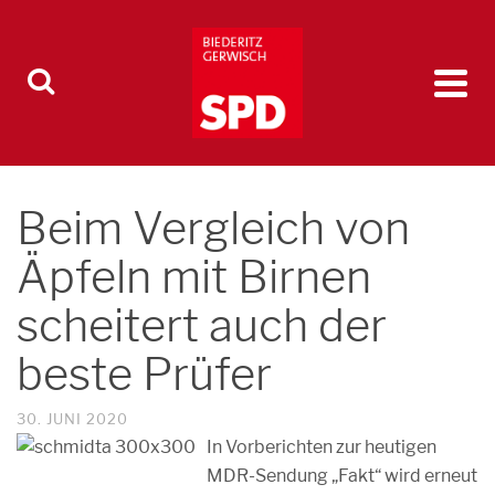
Beim Vergleich von
Äpfeln mit Birnen
scheitert auch der
beste Prüfer
30. JUNI 2020
In Vorberichten zur heutigen
MDR-Sendung „Fakt“ wird erneut