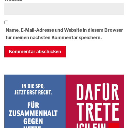
Name, E-Mail-Adresse und Website in diesem Browser
für meinen nächsten Kommentar speichern.