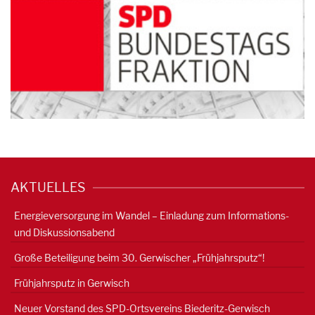
AKTUELLES
Energieversorgung im Wandel – Einladung zum Informations-
und Diskussionsabend
Große Beteiligung beim 30. Gerwischer „Frühjahrsputz“!
Frühjahrsputz in Gerwisch
Neuer Vorstand des SPD-Ortsvereins Biederitz-Gerwisch