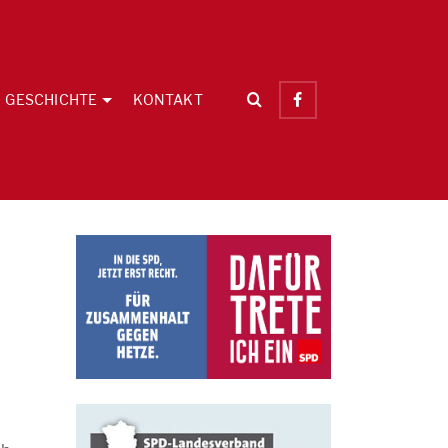
GESCHICHTE
KONTAKT
D