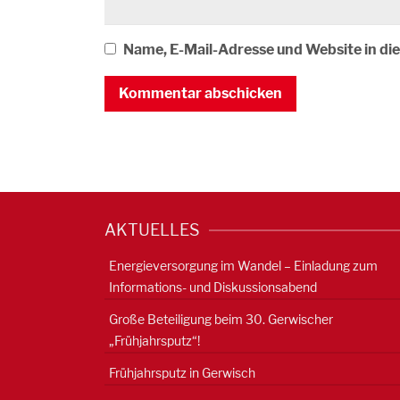
Name, E-Mail-Adresse und Website in d
AKTUELLES
Energieversorgung im Wandel – Einladung zum
Informations- und Diskussionsabend
Große Beteiligung beim 30. Gerwischer
„Frühjahrsputz“!
Frühjahrsputz in Gerwisch