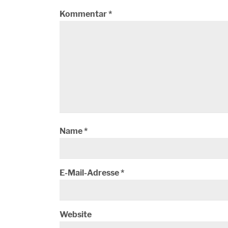
Kommentar
*
Name
*
E-Mail-Adresse
*
Website