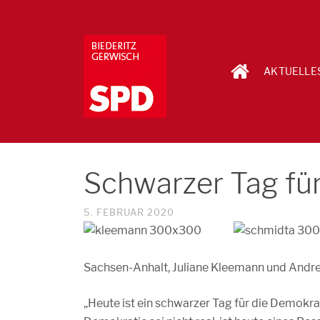
AKTUELLE
Schwarzer Tag fü
5. FEBRUAR 2020
Sachsen-Anhalt, Juliane Kleemann und Andr
„Heute ist ein schwarzer Tag für die Demokra