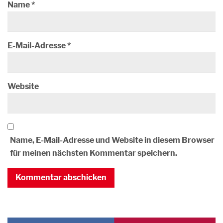
Name
*
E-Mail-Adresse
*
Website
Name, E-Mail-Adresse und Website in diesem Browser
für meinen nächsten Kommentar speichern.