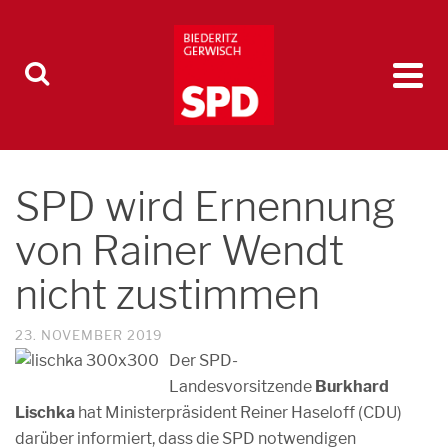
SPD wird Ernennung
von Rainer Wendt
nicht zustimmen
23. NOVEMBER 2019
Der SPD-
Landesvorsitzende
Burkhard
Lischka
hat Ministerpräsident Reiner Haseloff (CDU)
darüber informiert, dass die SPD notwendigen