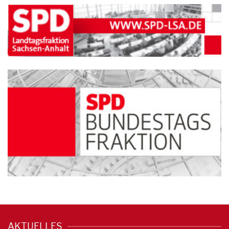
AKTUELLES