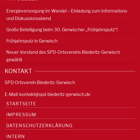
Energieversorgung im Wandel – Einladung zum Informations-
und Diskussionsabend
Große Beteiligung beim 30. Gerwischer „Frühjahrsputz“!
Frühjahrsputz in Gerwisch
Neuer Vorstand des SPD-Ortsvereins Biederitz-Gerwisch
gewählt
KONTAKT
SPD Ortsverein Biederitz-Gerwisch
E-Mail:
kontakt@spd-biederitz-gerwisch.de
STARTSEITE
IMPRESSUM
DATENSCHUTZERKLÄRUNG
INTERN