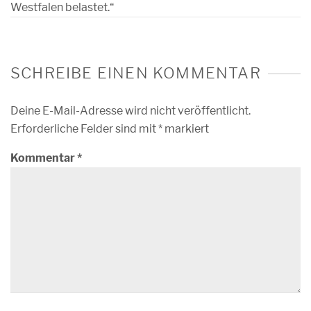
Westfalen belastet.“
SCHREIBE EINEN KOMMENTAR
Deine E-Mail-Adresse wird nicht veröffentlicht.
Erforderliche Felder sind mit
*
markiert
Kommentar
*