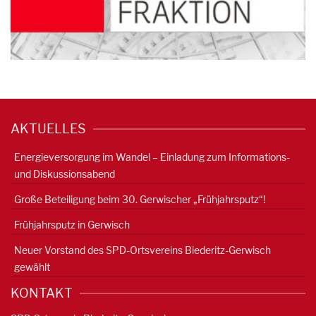
AKTUELLES
Energieversorgung im Wandel – Einladung zum Informations-
und Diskussionsabend
Große Beteiligung beim 30. Gerwischer „Frühjahrsputz“!
Frühjahrsputz in Gerwisch
Neuer Vorstand des SPD-Ortsvereins Biederitz-Gerwisch
gewählt
KONTAKT