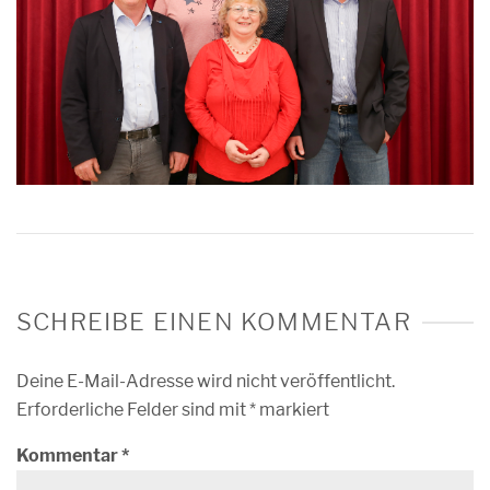
SCHREIBE EINEN KOMMENTAR
Deine E-Mail-Adresse wird nicht veröffentlicht.
Erforderliche Felder sind mit
*
markiert
Kommentar
*