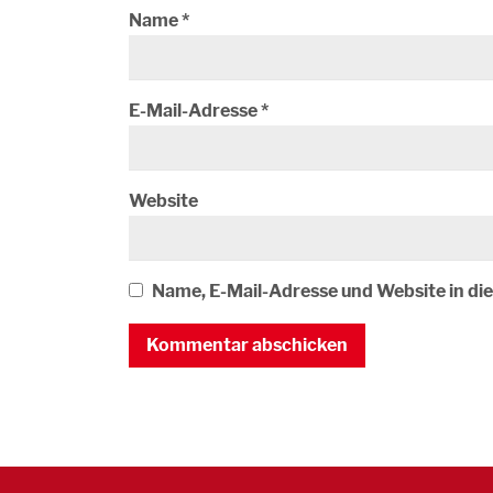
Name
*
E-Mail-Adresse
*
Website
Name, E-Mail-Adresse und Website in d