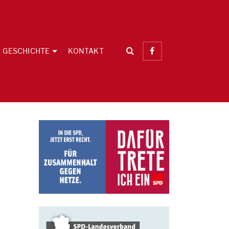
GESCHICHTE
KONTAKT