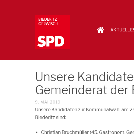
AKTUELLE
Unsere Kandidate
Gemeinderat der 
9. MAI 2019
Unsere Kandidaten zur Kommunalwahl am 25
Biederitz sind:
Christian Bruchmüller (45, Gastronom, Ger