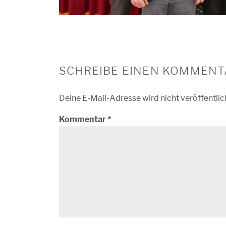
SCHREIBE EINEN KOMMENT
Deine E-Mail-Adresse wird nicht veröffentlic
Kommentar
*