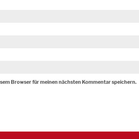
iesem Browser für meinen nächsten Kommentar speichern.