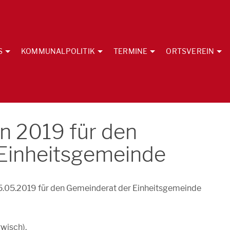
S
KOMMUNALPOLITIK
TERMINE
ORTSVEREIN
n 2019 für den
Einheitsgemeinde
.05.2019 für den Gemeinderat der Einheitsgemeinde
wisch),