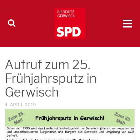
Aufruf zum 25.
Frühjahrsputz in
Gerwisch
4. APRIL 2019