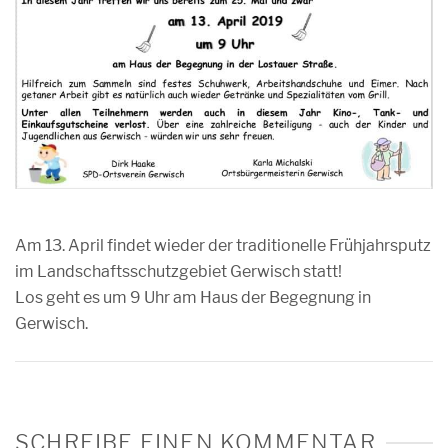
Am 13. April findet wieder der traditionelle Frühjahrsputz
im Landschaftsschutzgebiet Gerwisch statt!
Los geht es um 9 Uhr am Haus der Begegnung in
Gerwisch.
SCHREIBE EINEN KOMMENTAR