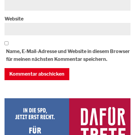
Website
Name, E-Mail-Adresse und Website in diesem Browser
für meinen nächsten Kommentar speichern.