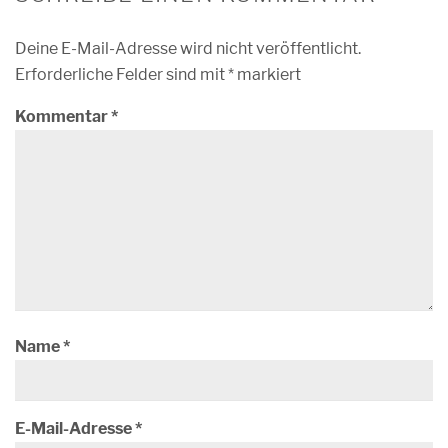
Deine E-Mail-Adresse wird nicht veröffentlicht.
Erforderliche Felder sind mit
*
markiert
Kommentar
*
Name
*
E-Mail-Adresse
*