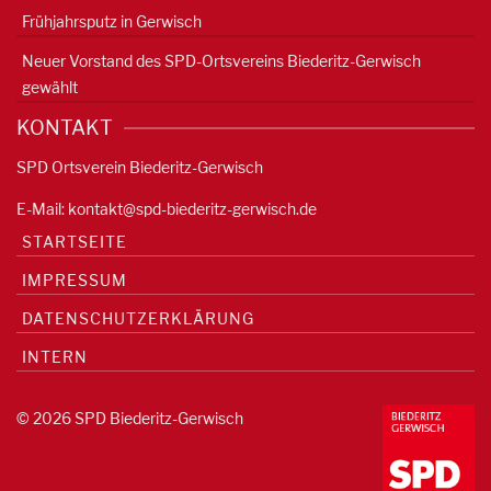
Frühjahrsputz in Gerwisch
Neuer Vorstand des SPD-Ortsvereins Biederitz-Gerwisch
gewählt
KONTAKT
SPD Ortsverein Biederitz-Gerwisch
E-Mail:
kontakt@spd-biederitz-gerwisch.de
STARTSEITE
IMPRESSUM
DATENSCHUTZERKLÄRUNG
INTERN
© 2026 SPD Biederitz-Gerwisch