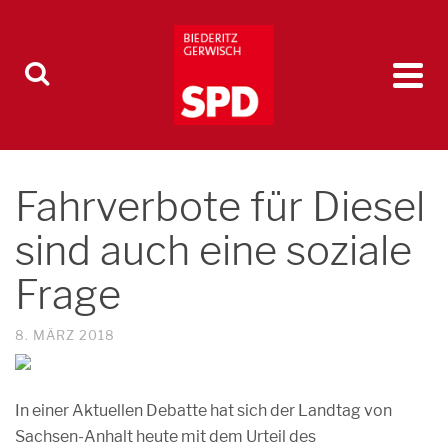
Fahrverbote für Diesel
sind auch eine soziale
Frage
8. MÄRZ 2018
In einer Aktuellen Debatte hat sich der Landtag von
Sachsen-Anhalt heute mit dem Urteil des