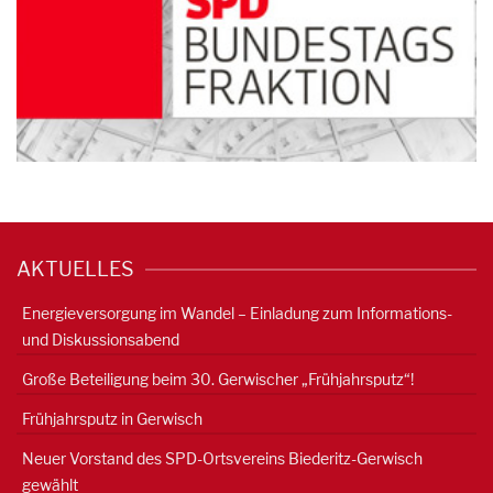
AKTUELLES
Energieversorgung im Wandel – Einladung zum Informations-
und Diskussionsabend
Große Beteiligung beim 30. Gerwischer „Frühjahrsputz“!
Frühjahrsputz in Gerwisch
Neuer Vorstand des SPD-Ortsvereins Biederitz-Gerwisch
gewählt