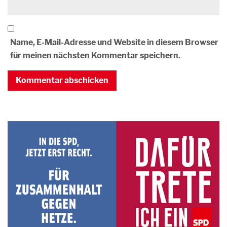
Name, E-Mail-Adresse und Website in diesem Browser
für meinen nächsten Kommentar speichern.