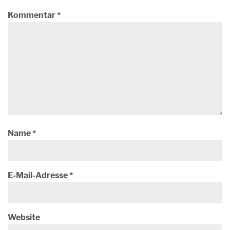
Kommentar
*
Name
*
E-Mail-Adresse
*
Website