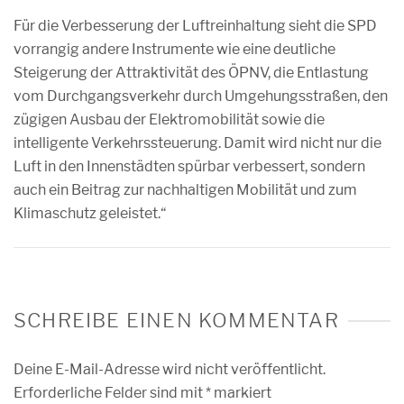
Für die Verbesserung der Luftreinhaltung sieht die SPD
vorrangig andere Instrumente wie eine deutliche
Steigerung der Attraktivität des ÖPNV, die Entlastung
vom Durchgangsverkehr durch Umgehungsstraßen, den
zügigen Ausbau der Elektromobilität sowie die
intelligente Verkehrssteuerung. Damit wird nicht nur die
Luft in den Innenstädten spürbar verbessert, sondern
auch ein Beitrag zur nachhaltigen Mobilität und zum
Klimaschutz geleistet.“
SCHREIBE EINEN KOMMENTAR
Deine E-Mail-Adresse wird nicht veröffentlicht.
Erforderliche Felder sind mit
*
markiert