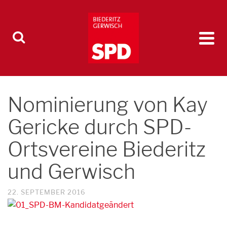
Nominierung von Kay
Gericke durch SPD-
Ortsvereine Biederitz
und Gerwisch
22. SEPTEMBER 2016