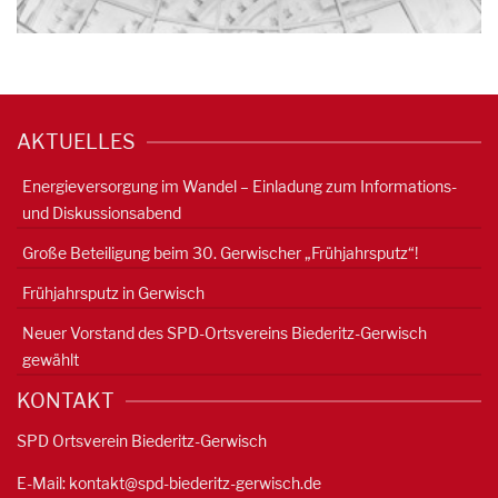
AKTUELLES
Energieversorgung im Wandel – Einladung zum Informations-
und Diskussionsabend
Große Beteiligung beim 30. Gerwischer „Frühjahrsputz“!
Frühjahrsputz in Gerwisch
Neuer Vorstand des SPD-Ortsvereins Biederitz-Gerwisch
gewählt
KONTAKT
SPD Ortsverein Biederitz-Gerwisch
E-Mail:
kontakt@spd-biederitz-gerwisch.de