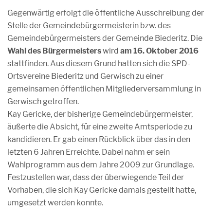
Gegenwärtig erfolgt die öffentliche Ausschreibung der
Stelle der Gemeindebürgermeisterin bzw. des
Gemeindebürgermeisters der Gemeinde Biederitz. Die
Wahl des Bürgermeisters
wird
am 16. Oktober 2016
stattfinden. Aus diesem Grund hatten sich die SPD-
Ortsvereine Biederitz und Gerwisch zu einer
gemeinsamen öffentlichen Mitgliederversammlung in
Gerwisch getroffen.
Kay Gericke, der bisherige Gemeindebürgermeister,
äußerte die Absicht, für eine zweite Amtsperiode zu
kandidieren. Er gab einen Rückblick über das in den
letzten 6 Jahren Erreichte. Dabei nahm er sein
Wahlprogramm aus dem Jahre 2009 zur Grundlage.
Festzustellen war, dass der überwiegende Teil der
Vorhaben, die sich Kay Gericke damals gestellt hatte,
umgesetzt werden konnte.