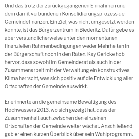
Und das trotz der zurückgegangenen Einnahmen und
dem damit verbundenen Konsolidierungsprozess der
Gemeindefinanzen. Ein Ziel, was nicht umgesetzt werden
konnte, ist das Bürgerzentrum in Biederitz. Dafür gebe es
aber verständlicherweise unter den momentanen
finanziellen Rahmenbedingungen weder Mehrheiten in
der Bürgerschaft noch in den Räten. Kay Gericke hob
hervor, dass sowohl im Gemeinderat als auch in der
Zusammenarbeit mit der Verwaltung ein konstruktives
Klima herrscht, was sich positiv auf die Entwicklung aller
Ortschaften der Gemeinde auswirkt.
Er erinnerte an die gemeinsame Bewältigung des
Hochwassers 2013, wo sich gezeigt hat, dass der
Zusammenhalt auch zwischen den einzelnen
Ortschaften der Gemeinde weiter wächst. Anschließend
gab er einen kurzen Überblick über sein Wahlprogramm.