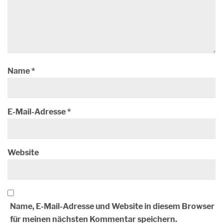
Name
*
E-Mail-Adresse
*
Website
Name, E-Mail-Adresse und Website in diesem Browser
für meinen nächsten Kommentar speichern.