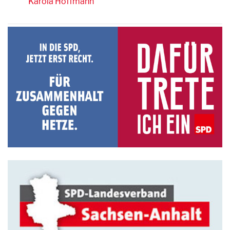
Karola Hoffmann