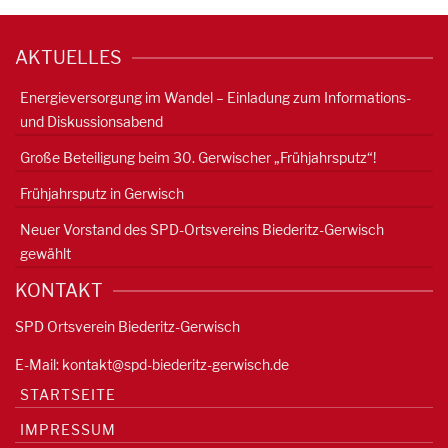
AKTUELLES
Energieversorgung im Wandel – Einladung zum Informations-
und Diskussionsabend
Große Beteiligung beim 30. Gerwischer „Frühjahrsputz“!
Frühjahrsputz in Gerwisch
Neuer Vorstand des SPD-Ortsvereins Biederitz-Gerwisch
gewählt
KONTAKT
SPD Ortsverein Biederitz-Gerwisch
E-Mail:
kontakt@spd-biederitz-gerwisch.de
STARTSEITE
IMPRESSUM