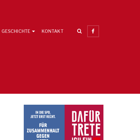
GESCHICHTE
KONTAKT