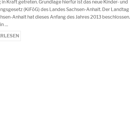
 in Kraft getreten. Grundlage hierfür ist das neue Kinder- und
ngsgesetz (KiFöG) des Landes Sachsen-Anhalt. Der Landtag
hsen-Anhalt hat dieses Anfang des Jahres 2013 beschlossen
in …
ERLESEN