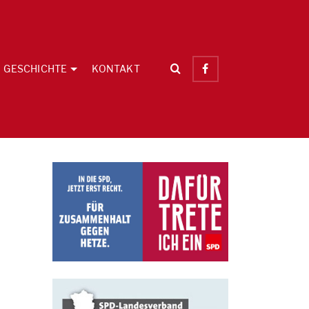
GESCHICHTE
KONTAKT